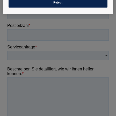
Reject