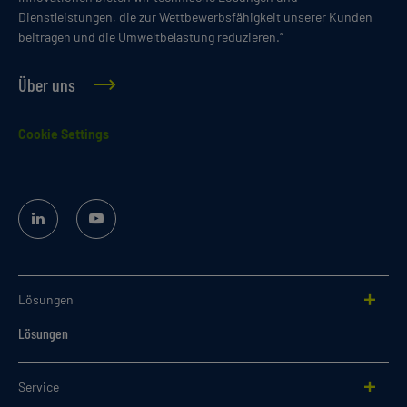
Dienstleistungen, die zur Wettbewerbsfähigkeit unserer Kunden
beitragen und die Umweltbelastung reduzieren.”
Über uns
Cookie Settings
Linked
YouTube
In
Lösungen
Lösungen
Service