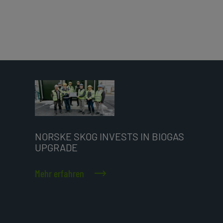
NORSKE SKOG INVESTS IN BIOGAS
UPGRADE
Mehr erfahren