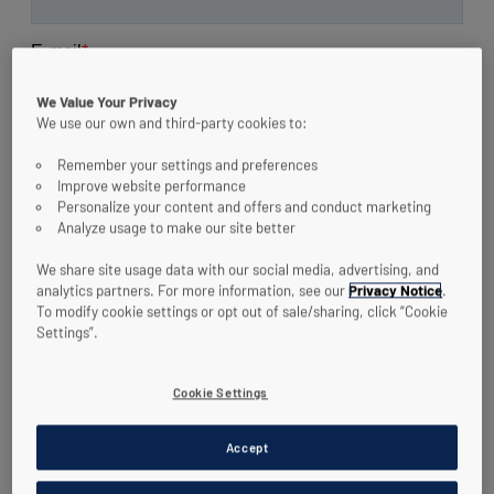
We Value Your Privacy
We use our own and third-party cookies to:
Remember your settings and preferences
Improve website performance
Personalize your content and offers and conduct marketing
Analyze usage to make our site better
We share site usage data with our social media, advertising, and
analytics partners. For more information, see our
Privacy Notice
.
To modify cookie settings or opt out of sale/sharing, click “Cookie
Settings”.
Cookie Settings
Accept