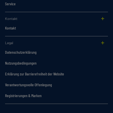
Service
Kontakt
Kontakt
Legal
Datenschutzerklärung
Nutzungsbedingungen
Erklärung zur Barrierefreiheit der Website
Verantwortungsvolle Offenlegung
Registrierungen & Marken